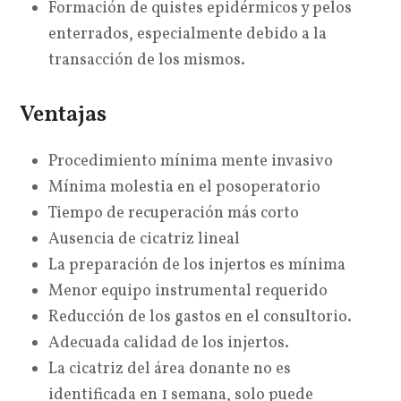
Formación de quistes epidérmicos y pelos
enterrados, especialmente debido a la
transacción de los mismos.
Ventajas
Procedimiento mínima mente invasivo
Mínima molestia en el posoperatorio
Tiempo de recuperación más corto
Ausencia de cicatriz lineal
La preparación de los injertos es mínima
Menor equipo instrumental requerido
Reducción de los gastos en el consultorio.
Adecuada calidad de los injertos.
La cicatriz del área donante no es
identificada en 1 semana, solo puede