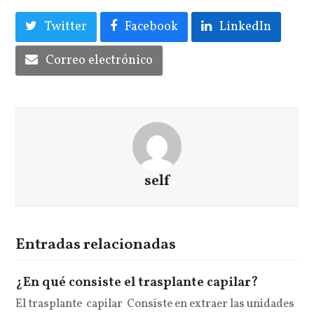
Twitter
Facebook
LinkedIn
Correo electrónico
self
Entradas relacionadas
¿En qué consiste el trasplante capilar?
El trasplante capilar Consiste en extraer las unidades