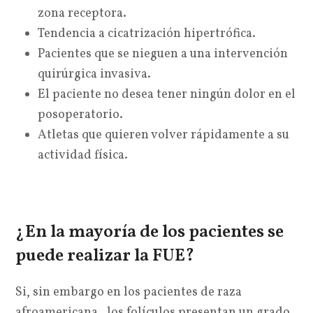
zona receptora.
Tendencia a cicatrización hipertrófica.
Pacientes que se nieguen a una intervención
quirúrgica invasiva.
El paciente no desea tener ningún dolor en el
posoperatorio.
Atletas que quieren volver rápidamente a su
actividad física.
¿En la mayoría de los pacientes se
puede realizar la FUE?
Si, sin embargo en los pacientes de raza
afroamericana, los folículos presentan un grado