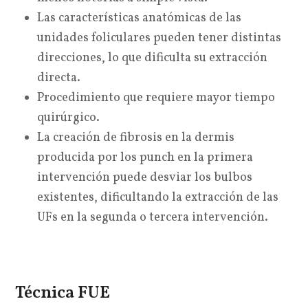
Las características anatómicas de las
unidades foliculares pueden tener distintas
direcciones, lo que dificulta su extracción
directa.
Procedimiento que requiere mayor tiempo
quirúrgico.
La creación de fibrosis en la dermis
producida por los punch en la primera
intervención puede desviar los bulbos
existentes, dificultando la extracción de las
UFs en la segunda o tercera intervención.
Técnica FUE