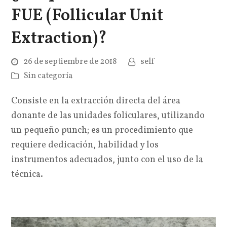
FUE (Follicular Unit
Extraction)?
26 de septiembre de 2018
self
Sin categoría
Consiste en la extracción directa del área
donante de las unidades foliculares, utilizando
un pequeño punch; es un procedimiento que
requiere dedicación, habilidad y los
instrumentos adecuados, junto con el uso de la
técnica.