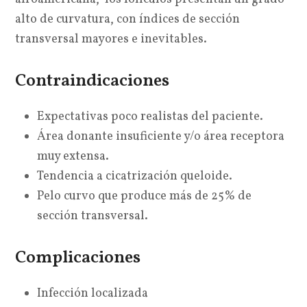
alto de curvatura, con índices de sección
transversal mayores e inevitables.
Contraindicaciones
Expectativas poco realistas del paciente.
Área donante insuficiente y/o área receptora
muy extensa.
Tendencia a cicatrización queloide.
Pelo curvo que produce más de 25% de
sección transversal.
Complicaciones
Infección localizada