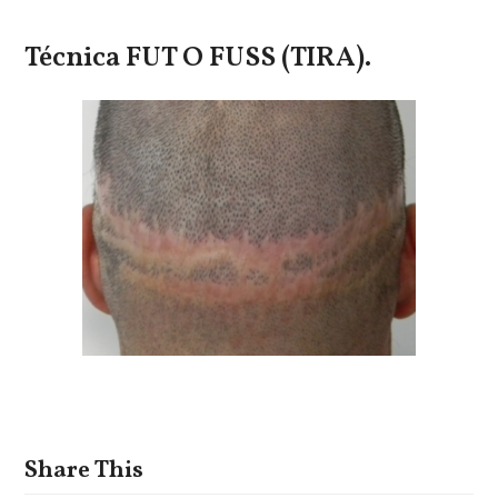
Técnica FUT O FUSS (TIRA).
Share This