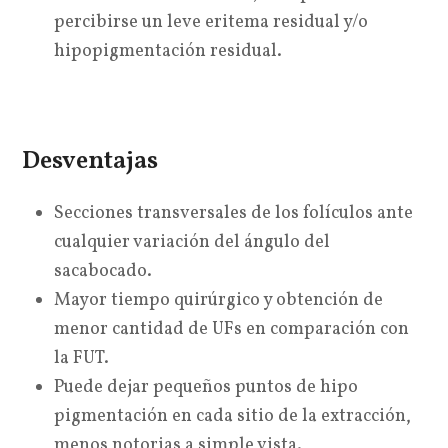
percibirse un leve eritema residual y/o
hipopigmentación residual.
Desventajas
Secciones transversales de los folículos ante
cualquier variación del ángulo del
sacabocado.
Mayor tiempo quirúrgico y obtención de
menor cantidad de UFs en comparación con
la FUT.
Puede dejar pequeños puntos de hipo
pigmentación en cada sitio de la extracción,
menos notorias a simple vista.