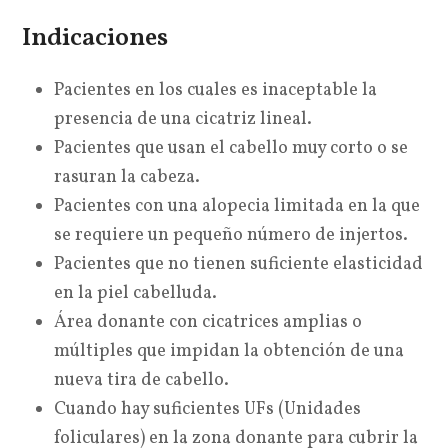
Indicaciones
Pacientes en los cuales es inaceptable la
presencia de una cicatriz lineal.
Pacientes que usan el cabello muy corto o se
rasuran la cabeza.
Pacientes con una alopecia limitada en la que
se requiere un pequeño número de injertos.
Pacientes que no tienen suficiente elasticidad
en la piel cabelluda.
Área donante con cicatrices amplias o
múltiples que impidan la obtención de una
nueva tira de cabello.
Cuando hay suficientes UFs (Unidades
foliculares) en la zona donante para cubrir la